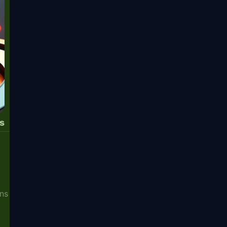
os
ns