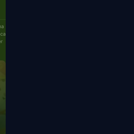
ma
sca
er