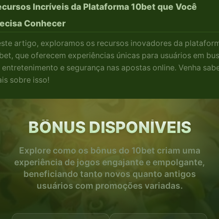
cursos Incríveis da Plataforma 10bet que Você
recisa Conhecer
ste artigo, exploramos os recursos inovadores da platafor
bet, que oferecem experiências únicas para usuários em bu
 entretenimento e segurança nas apostas online. Venha sab
is sobre isso!
BÔNUS DISPONÍVEIS
Explore como os bônus do 10bet criam uma
experiência de jogos engajante e empolgante,
beneficiando tanto novos quanto antigos
usuários com promoções variadas.