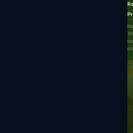
Re
P
Ne
10
de
ma