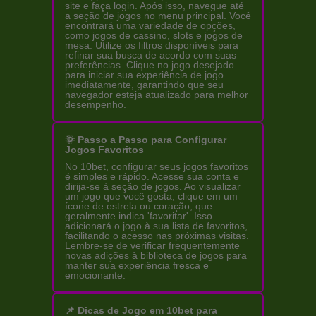
site e faça login. Após isso, navegue até
a seção de jogos no menu principal. Você
encontrará uma variedade de opções,
como jogos de cassino, slots e jogos de
mesa. Utilize os filtros disponíveis para
refinar sua busca de acordo com suas
preferências. Clique no jogo desejado
para iniciar sua experiência de jogo
imediatamente, garantindo que seu
navegador esteja atualizado para melhor
desempenho.
🌞 Passo a Passo para Configurar
Jogos Favoritos
No 10bet, configurar seus jogos favoritos
é simples e rápido. Acesse sua conta e
dirija-se à seção de jogos. Ao visualizar
um jogo que você gosta, clique em um
ícone de estrela ou coração, que
geralmente indica 'favoritar'. Isso
adicionará o jogo à sua lista de favoritos,
facilitando o acesso nas próximas visitas.
Lembre-se de verificar frequentemente
novas adições à biblioteca de jogos para
manter sua experiência fresca e
emocionante.
📌 Dicas de Jogo em 10bet para